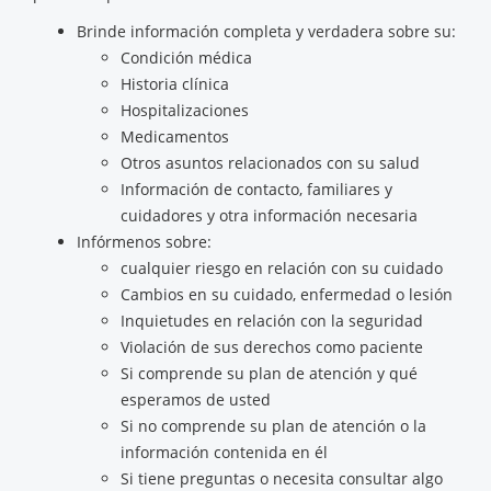
Brinde información completa y verdadera sobre su:
Condición médica
Historia clínica
Hospitalizaciones
Medicamentos
Otros asuntos relacionados con su salud
Información de contacto, familiares y
cuidadores y otra información necesaria
Infórmenos sobre:
cualquier riesgo en relación con su cuidado
Cambios en su cuidado, enfermedad o lesión
Inquietudes en relación con la seguridad
Violación de sus derechos como paciente
Si comprende su plan de atención y qué
esperamos de usted
Si no comprende su plan de atención o la
información contenida en él
Si tiene preguntas o necesita consultar algo