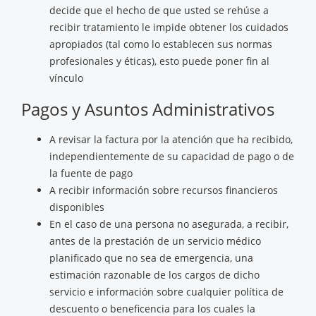
decide que el hecho de que usted se rehúse a
recibir tratamiento le impide obtener los cuidados
apropiados (tal como lo establecen sus normas
profesionales y éticas), esto puede poner fin al
vínculo
Pagos y Asuntos Administrativos
A revisar la factura por la atención que ha recibido,
independientemente de su capacidad de pago o de
la fuente de pago
A recibir información sobre recursos financieros
disponibles
En el caso de una persona no asegurada, a recibir,
antes de la prestación de un servicio médico
planificado que no sea de emergencia, una
estimación razonable de los cargos de dicho
servicio e información sobre cualquier política de
descuento o beneficencia para los cuales la