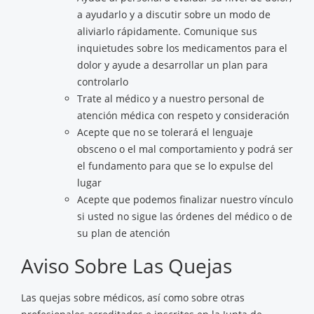
a ayudarlo y a discutir sobre un modo de
aliviarlo rápidamente. Comunique sus
inquietudes sobre los medicamentos para el
dolor y ayude a desarrollar un plan para
controlarlo
Trate al médico y a nuestro personal de
atención médica con respeto y consideración
Acepte que no se tolerará el lenguaje
obsceno o el mal comportamiento y podrá ser
el fundamento para que se lo expulse del
lugar
Acepte que podemos finalizar nuestro vínculo
si usted no sigue las órdenes del médico o de
su plan de atención
Aviso Sobre Las Quejas
Las quejas sobre médicos, así como sobre otras