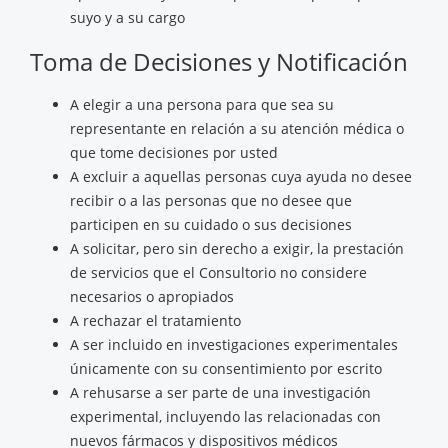
suyo y a su cargo
Toma de Decisiones y Notificación
A elegir a una persona para que sea su
representante en relación a su atención médica o
que tome decisiones por usted
A excluir a aquellas personas cuya ayuda no desee
recibir o a las personas que no desee que
participen en su cuidado o sus decisiones
A solicitar, pero sin derecho a exigir, la prestación
de servicios que el Consultorio no considere
necesarios o apropiados
A rechazar el tratamiento
A ser incluido en investigaciones experimentales
únicamente con su consentimiento por escrito
A rehusarse a ser parte de una investigación
experimental, incluyendo las relacionadas con
nuevos fármacos y dispositivos médicos