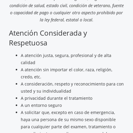
condición de salud, estado civil, condición de veterano, fuente
o capacidad de pago o cualquier otro aspecto prohibido por
la ley federal, estatal o local.
Atención Considerada y
Respetuosa
A atención justa, segura, profesional y de alta
calidad
A atención sin importar el color, raza, religión,
credo, etc.
A consideración, respeto y reconocimiento para con
usted y su individualidad
A privacidad durante el tratamiento
A un entorno seguro
A solicitar que, excepto en caso de emergencia,
haya una persona de su mismo sexo disponible
para cualquier parte del examen, tratamiento o