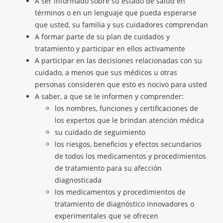
A ser informado sobre su estado de salud en
términos o en un lenguaje que pueda esperarse
que usted, su familia y sus cuidadores comprendan
A formar parte de su plan de cuidados y
tratamiento y participar en ellos activamente
A participar en las decisiones relacionadas con su
cuidado, a menos que sus médicos u otras
personas consideren que esto es nocivo para usted
A saber, a que se le informen y comprender:
los nombres, funciones y certificaciones de
los expertos que le brindan atención médica
su cuidado de seguimiento
los riesgos, beneficios y efectos secundarios
de todos los medicamentos y procedimientos
de tratamiento para su afección
diagnosticada
los medicamentos y procedimientos de
tratamiento de diagnóstico innovadores o
experimentales que se ofrecen