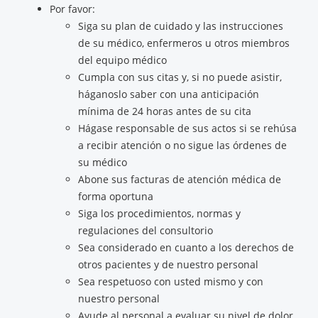
Por favor:
Siga su plan de cuidado y las instrucciones
de su médico, enfermeros u otros miembros
del equipo médico
Cumpla con sus citas y, si no puede asistir,
háganoslo saber con una anticipación
mínima de 24 horas antes de su cita
Hágase responsable de sus actos si se rehúsa
a recibir atención o no sigue las órdenes de
su médico
Abone sus facturas de atención médica de
forma oportuna
Siga los procedimientos, normas y
regulaciones del consultorio
Sea considerado en cuanto a los derechos de
otros pacientes y de nuestro personal
Sea respetuoso con usted mismo y con
nuestro personal
Ayude al personal a evaluar su nivel de dolor,