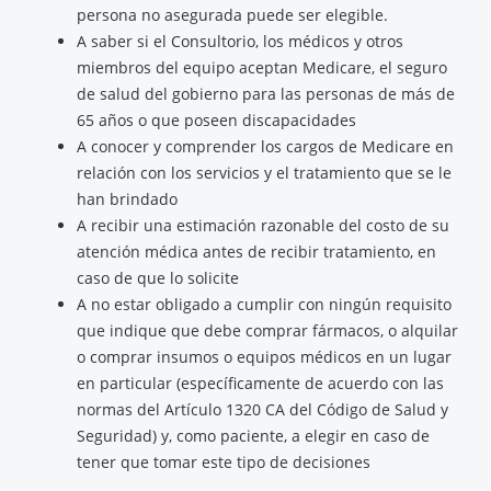
persona no asegurada puede ser elegible.
A saber si el Consultorio, los médicos y otros
miembros del equipo aceptan Medicare, el seguro
de salud del gobierno para las personas de más de
65 años o que poseen discapacidades
A conocer y comprender los cargos de Medicare en
relación con los servicios y el tratamiento que se le
han brindado
A recibir una estimación razonable del costo de su
atención médica antes de recibir tratamiento, en
caso de que lo solicite
A no estar obligado a cumplir con ningún requisito
que indique que debe comprar fármacos, o alquilar
o comprar insumos o equipos médicos en un lugar
en particular (específicamente de acuerdo con las
normas del Artículo 1320 CA del Código de Salud y
Seguridad) y, como paciente, a elegir en caso de
tener que tomar este tipo de decisiones