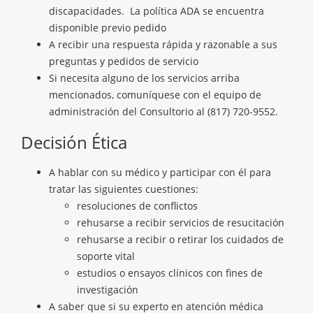
discapacidades. La política ADA se encuentra
disponible previo pedido
A recibir una respuesta rápida y razonable a sus
preguntas y pedidos de servicio
Si necesita alguno de los servicios arriba
mencionados, comuníquese con el equipo de
administración del Consultorio al (817) 720-9552.
Decisión Ética
A hablar con su médico y participar con él para
tratar las siguientes cuestiones:
resoluciones de conflictos
rehusarse a recibir servicios de resucitación
rehusarse a recibir o retirar los cuidados de
soporte vital
estudios o ensayos clínicos con fines de
investigación
A saber que si su experto en atención médica