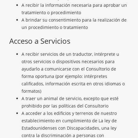
A recibir la información necesaria para aprobar un
tratamiento o procedimiento
A brindar su consentimiento para la realización de
un procedimiento o tratamiento
Acceso a Servicios
A recibir servicios de un traductor, intérprete u
otros servicios o dispositivos necesarios para
ayudarlo a comunicarse con el Consultorio de
forma oportuna (por ejemplo: intérpretes
calificados, información escrita en otros idiomas o
formatos)
A traer un animal de servicio, excepto que esté
prohibido por las políticas del Consultorio
A acceder a los edificios y terrenos de nuestro
establecimiento en cumplimiento de La ley de
Estadounidenses con Discapacidades, una ley
contra la discriminación a personas con