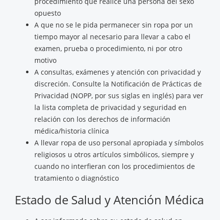
procedimiento que realice una persona del sexo
opuesto
A que no se le pida permanecer sin ropa por un
tiempo mayor al necesario para llevar a cabo el
examen, prueba o procedimiento, ni por otro
motivo
A consultas, exámenes y atención con privacidad y
discreción. Consulte la Notificación de Prácticas de
Privacidad (NOPP, por sus siglas en inglés) para ver
la lista completa de privacidad y seguridad en
relación con los derechos de información
médica/historia clínica
A llevar ropa de uso personal apropiada y símbolos
religiosos u otros artículos simbólicos, siempre y
cuando no interfieran con los procedimientos de
tratamiento o diagnóstico
Estado de Salud y Atención Médica