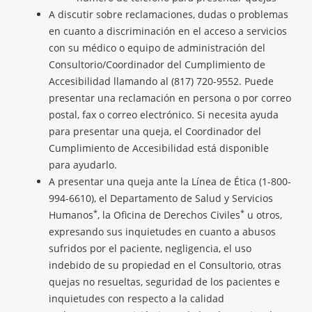
A discutir sobre reclamaciones, dudas o problemas
en cuanto a discriminación en el acceso a servicios
con su médico o equipo de administración del
Consultorio/Coordinador del Cumplimiento de
Accesibilidad llamando al (817) 720-9552. Puede
presentar una reclamación en persona o por correo
postal, fax o correo electrónico. Si necesita ayuda
para presentar una queja, el Coordinador del
Cumplimiento de Accesibilidad está disponible
para ayudarlo.
A presentar una queja ante la Línea de Ética (1-800-
994-6610), el Departamento de Salud y Servicios
*
*
Humanos
, la Oficina de Derechos Civiles
u otros,
expresando sus inquietudes en cuanto a abusos
sufridos por el paciente, negligencia, el uso
indebido de su propiedad en el Consultorio, otras
quejas no resueltas, seguridad de los pacientes e
inquietudes con respecto a la calidad