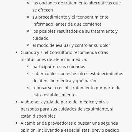
las opciones de tratamiento alternativas que
se ofrecen
su procedimiento y el “consentimiento
informado” antes de que comience
los posibles resultados de su tratamiento y
cuidado
el modo de evaluar y controlar su dolor
Cuando y si el Consultorio recomienda otras
instituciones de atención médica:
participar en sus cuidados
saber cuáles son estos otros establecimientos
de atención médica y qué harán
rehusarse a recibir tratamiento por parte de
estos establecimientos
A obtener ayuda de parte del médico y otras
personas para sus cuidados de seguimiento, si
están disponibles
A cambiar de proveedores o buscar una segunda
opinión, incluyendo a especialistas, previo pedido