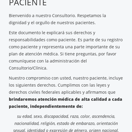
PACIENTE
Bienvenido a nuestro Consultorio. Respetamos la
dignidad y el orgullo de nuestros pacientes.
Este documento le explicará sus derechos y
responsabilidades como paciente. Es parte de su registro
como paciente y representa una parte importante de su
plan de atención médica. Si tiene preguntas, por favor
comuníquese con la administración del
Consultorio/Clínica.
Nuestro compromiso con usted, nuestro paciente, incluye
los siguientes derechos. Cumplimos con las leyes y
derechos civiles federales aplicables y afirmamos que
brindaremos atención médica de alta calidad a cada
paciente, independientemente de:
su edad, sexo, discapacidad, raza, color, ascendencia,
nacionalidad, religión, estado de embarazo, orientación
sexual, identidad o expresión de género, origen nacional,