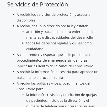
Servicios de Protección
A recibir los servicios de protección y asesoría
disponibles
A recibir, según lo ofrecido por la ley estatal:
atención y tratamiento para enfermedades
mentales o discapacidades del desarrollo
todos los derechos legales y civiles como
ciudadano
A comprender y esperar que se le practiquen
procedimientos de emergencia sin demoras
innecesarias dentro del alcance del Consultorio
A recibir la información necesaria para aprobar un
tratamiento o procedimiento
A recibir las políticas y los procedimientos del
Consultorio para:
la iniciación, revisión y resolución de quejas
de pacientes, incluidos la dirección y el
número de teléfono para presentar quejas